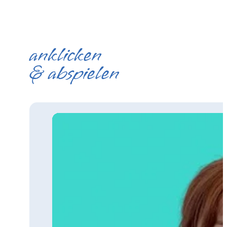
anklicken
& abspielen