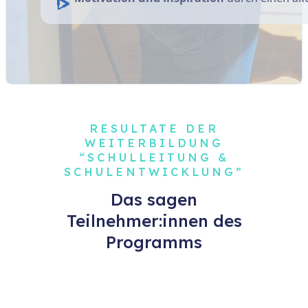
RESULTATE DER
WEITERBILDUNG
“SCHULLEITUNG &
SCHULENTWICKLUNG”
Das sagen
Teilnehmer:innen des
Programms