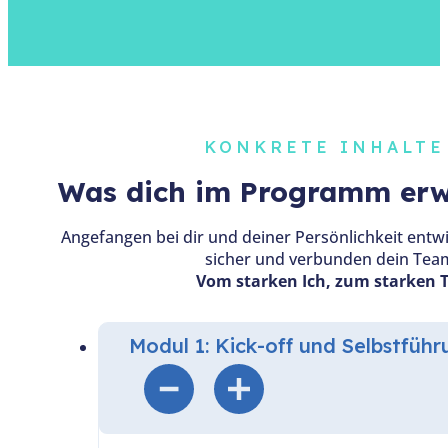
KONKRETE INHALTE 
Was dich im Programm erw
Angefangen bei dir und deiner Persönlichkeit entwi
sicher und verbunden dein Team
Vom starken Ich, zum starken T
Modul 1: Kick-off und Selbstführ