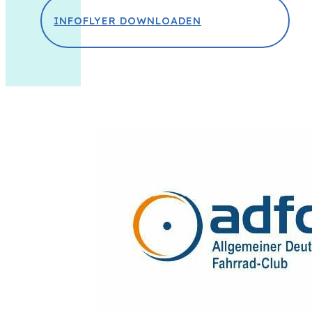
INFOFLYER DOWNLOADEN