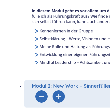
In diesem Modul geht es vor allem um di
fülle ich als Führungskraft aus? Wie find
sich selbst führen kann, kann auch andere
Kennenlernen in der Gruppe
Selbstklärung – Werte, Visionen und 
Meine Rolle und Haltung als Führungs
Entwicklung einer eigenen Führungsvi
Mindful Leadership – Achtsamkeit un
Modul 2: New Work – Sinnerfülle