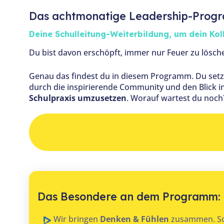
Das achtmonatige Leadership-Program
Deine Schulleitung-Weiterbildung, um dein Koll
Du bist davon erschöpft, immer nur Feuer zu lösch
Genau das findest du in diesem Programm. Du setz
durch die inspirierende Community und den Blick i
Schulpraxis umzusetzen
. Worauf wartest du noch
Das Besondere an dem Programm:
Wir bringen
Denken & Fühlen
zusammen. So