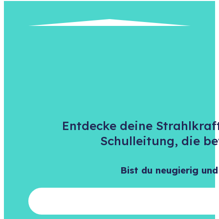
Entdecke deine Strahlkraf
Schulleitung, die b
Bist du neugierig und