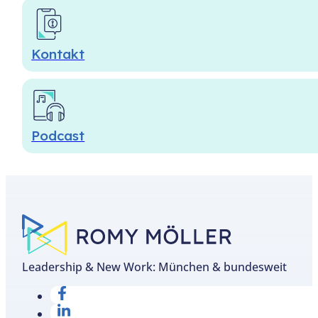
Kontakt
Podcast
Leadership & New Work: München & bundesweit