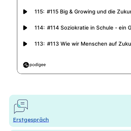
Erstgespräch