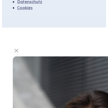
Datenschutz
Cookies