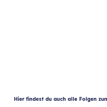
Hier findest du auch alle Folgen z