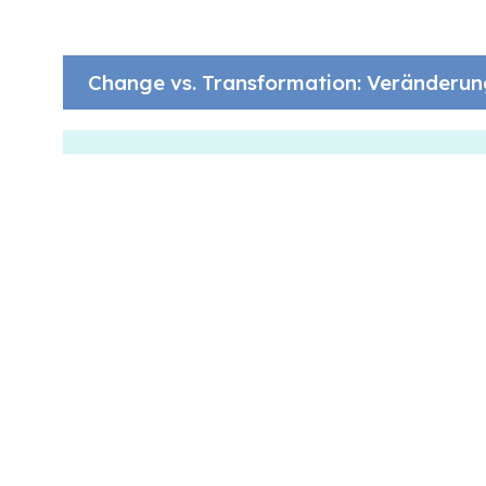
Change vs. Transformation: Veränderun