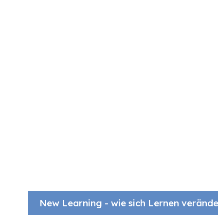
New Learning - wie sich Lernen veränd