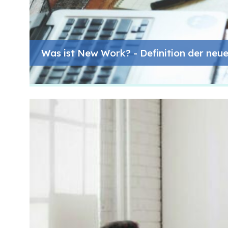
Was ist New Work? - Definition der neue