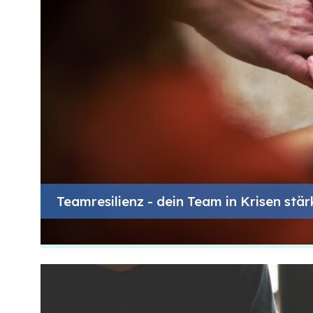
Teamresilienz - dein Team in Krisen stä