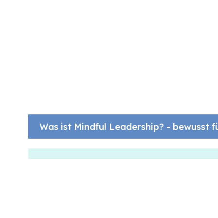
Was ist Mindful Leadership? - bewusst f