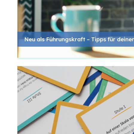
Neu als Führungskraft – Tipps für deine