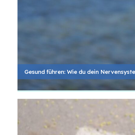
Gesund führen: Wie du dein Nervensyste