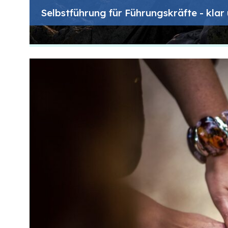
Selbstführung für Führungskräfte - klar