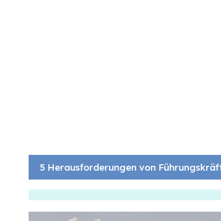
5 Herausforderungen von Führungskräf