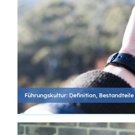
Führungskultur: Definition, Bestandteil