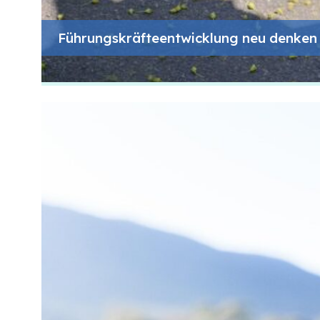
Führungskräfteentwicklung neu denken